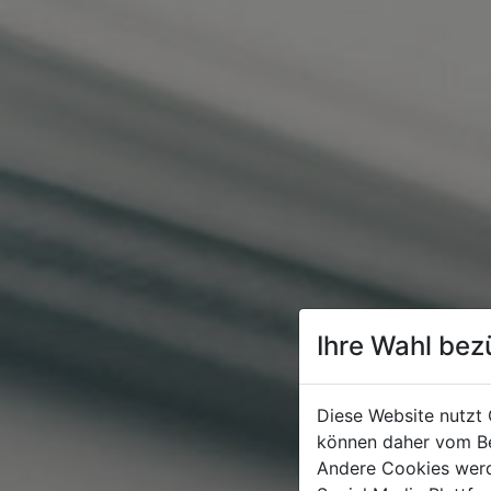
Ihre Wahl bez
Diese Website nutzt 
können daher vom Be
Andere Cookies werd