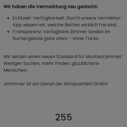
Wir haben die Vermarktung neu gedacht:
Echtzeit-Verfügbarkeit: Durch unsere Vermieter-
App wissen wir, welche Betten wirklich frei sind.
Transparenz: Verfügbare Zimmer landen im
Suchergebnis ganz oben – ohne Tricks.
Wir setzen einen neuen Standard für Monteurzimmer:
Weniger Suchen, mehr Finden, glücklichere
Menschen.
zimmmer ist ein Dienst der feinquartiert GmbH
255