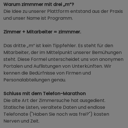
Warum zimmmer mit drei „m“?
Die Idee zu unserer Plattform entstand aus der Praxis
und unser Name ist Programm.
Zimmer + Mitarbeiter = zimmmer.
Das dritte „m“ ist kein Tippfehler. Es steht für den
Mitarbeiter, der im Mittelpunkt unserer Bemühungen
steht. Diese Formel unterscheidet uns von anonymen
Portalen und Auflistungen von Unterkünften. Wir
kennen die Bedürfnisse von Firmen und
Personalabteilungen genau.
Schluss mit dem Telefon-Marathon
Die alte Art der Zimmersuche hat ausgedient.
Statische Listen, veraltete Daten und endlose
Telefonate ("Haben Sie noch was frei?") kosten
Nerven und Zeit.