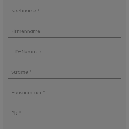
Nachname *
Firmenname
UID-Nummer
Strasse *
Hausnummer *
Plz *